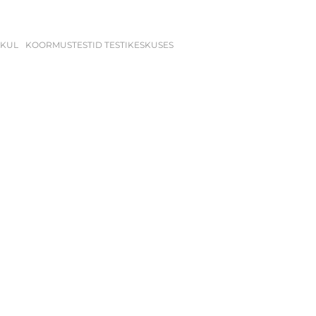
IKUL
KOORMUSTESTID TESTIKESKUSES